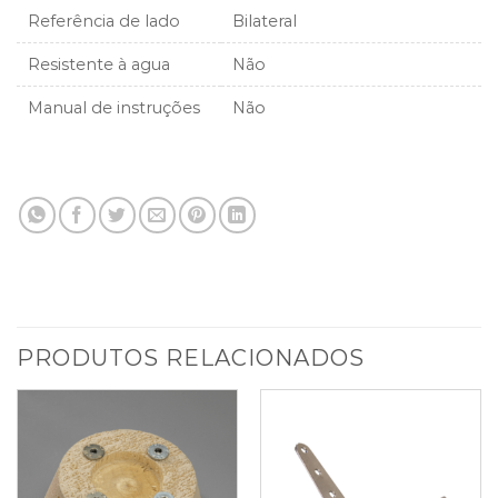
Referência de lado
Bilateral
Resistente à agua
Não
Manual de instruções
Não
PRODUTOS RELACIONADOS