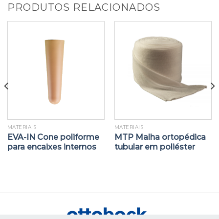
PRODUTOS RELACIONADOS
MATERIAIS
MATERIAIS
EVA-IN Cone poliforme
MTP Malha ortopédica
para encaixes internos
tubular em poliéster