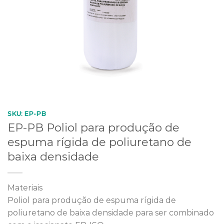
SKU:
EP-PB
EP-PB Poliol para produção de
espuma rígida de poliuretano de
baixa densidade
Materiais
Poliol para produção de espuma rígida de
poliuretano de baixa densidade para ser combinado