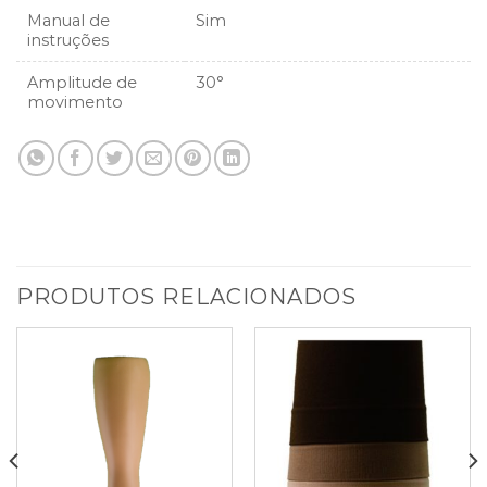
Manual de
Sim
instruções
Amplitude de
30°
movimento
PRODUTOS RELACIONADOS