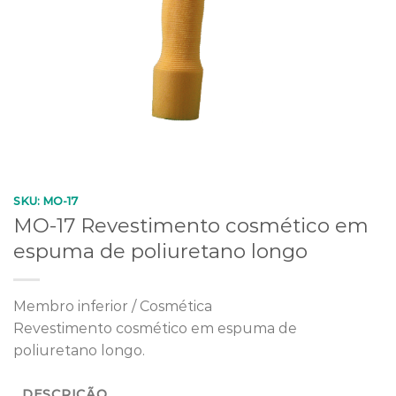
SKU:
MO-17
MO-17 Revestimento cosmético em
espuma de poliuretano longo
Membro inferior / Cosmética
Revestimento cosmético em espuma de
poliuretano longo.
DESCRIÇÃO